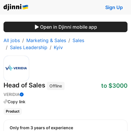
Sign Up
Open in Djinni mobile app
All jobs
Marketing & Sales
Sales
Sales Leadership
Kyiv
Head of Sales
to $3000
Offline
VERIDIA
Copy link
Product
Only from 3 years of experience