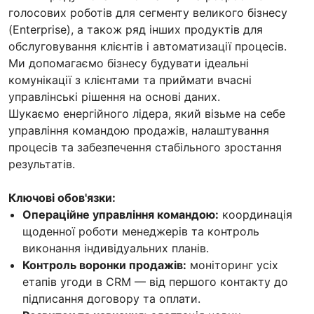
голосових роботів для сегменту великого бізнесу
(Enterprise), а також ряд інших продуктів для
обслуговування клієнтів і автоматизації процесів.
Ми допомагаємо бізнесу будувати ідеальні
комунікації з клієнтами та приймати вчасні
управлінські рішення на основі даних.
Шукаємо енергійного лідера, який візьме на себе
управління командою продажів, налаштування
процесів та забезпечення стабільного зростання
результатів.
Ключові обов'язки:
Операційне управління командою:
координація
щоденної роботи менеджерів та контроль
виконання індивідуальних планів.
Контроль воронки продажів:
моніторинг усіх
етапів угоди в CRM — від першого контакту до
підписання договору та оплати.