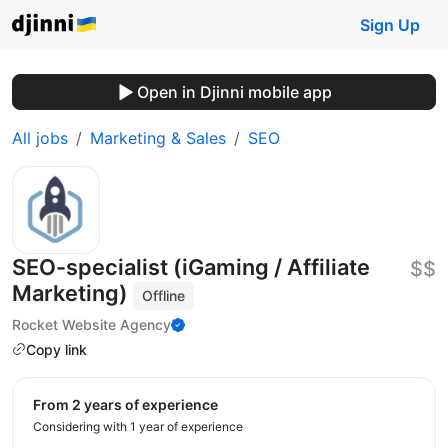
Sign Up
Open in Djinni mobile app
All jobs
Marketing & Sales
SEO
SEO-specialist (iGaming / Affiliate
$$
Marketing)
Offline
Rocket Website Agency
Copy link
from 2 years of experience
Considering with 1 year of experience