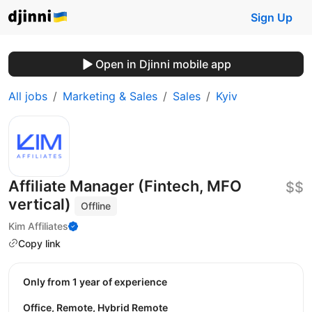
Sign Up
Open in Djinni mobile app
All jobs
Marketing & Sales
Sales
Kyiv
Affiliate Manager (Fintech, MFO
$$
vertical)
Offline
Kim Affiliates
Copy link
Only from 1 year of experience
Office, Remote, Hybrid Remote