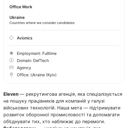
Office Work
Ukraine
Countries where we consider candidates
Avionics
Employment: Fulltime
Domain: DefTech
Agency
Office:
Ukraine
(Kyiv)
Eleven
— рекрутингова агенція, яка спеціалізується
на пошуку працівників для компаній у галузі
військових технологій. Наша мета — підтримувати
розвиток оборонної промисловості та допомагати
об’єднувати тих, хто наближає до перемоги.