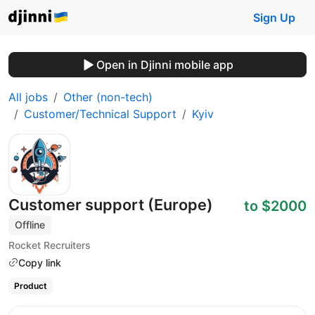
Sign Up
Open in Djinni mobile app
All jobs
Other (non-tech)
Customer/Technical Support
Kyiv
Customer support (Europe)
to $2000
Offline
Rocket Recruiters
Copy link
Product