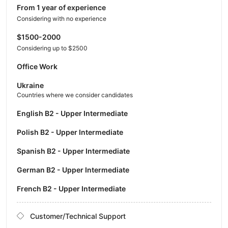
from 1 year of experience
Considering with no experience
$1500-2000
Considering up to $2500
Office Work
Ukraine
Countries where we consider candidates
English B2 - Upper Intermediate
Polish B2 - Upper Intermediate
Spanish B2 - Upper Intermediate
German B2 - Upper Intermediate
French B2 - Upper Intermediate
Customer/Technical Support