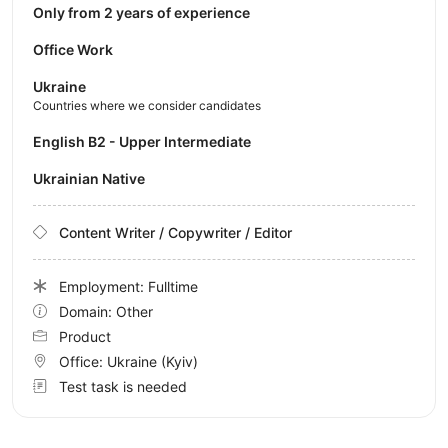
Only from 2 years of experience
Office Work
Ukraine
Countries where we consider candidates
English B2 - Upper Intermediate
Ukrainian Native
Content Writer / Copywriter / Editor
Employment: Fulltime
Domain: Other
Product
Office:
Ukraine
(Kyiv)
Test task is needed