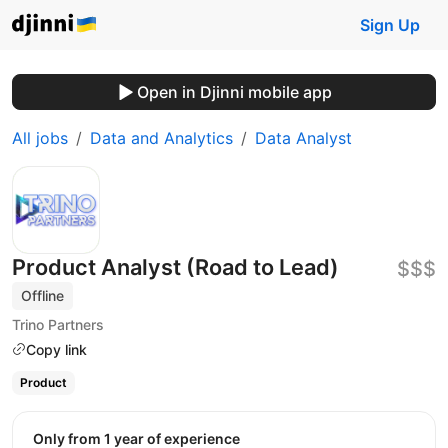
Sign Up
Open in Djinni mobile app
All jobs
Data and Analytics
Data Analyst
Product Analyst (Road to Lead)
$$$
Offline
Trino Partners
Copy link
Product
Only from 1 year of experience