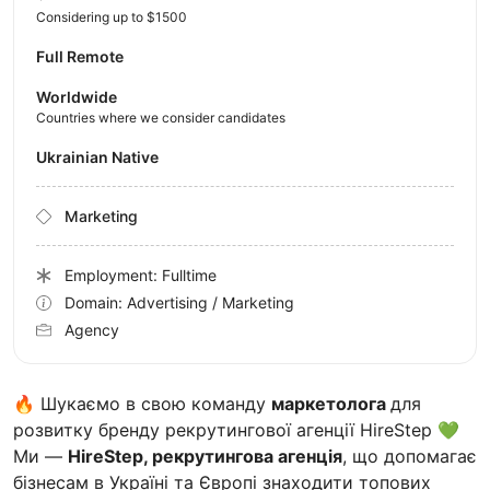
Considering up to $1500
Full Remote
Worldwide
Countries where we consider candidates
Ukrainian Native
Marketing
Employment: Fulltime
Domain: Advertising / Marketing
Agency
🔥 Шукаємо в свою команду
маркетолога
для
розвитку бренду рекрутингової агенції HireStep 💚
Ми —
HireStep, рекрутингова агенція
, що допомагає
бізнесам в Україні та Європі знаходити топових