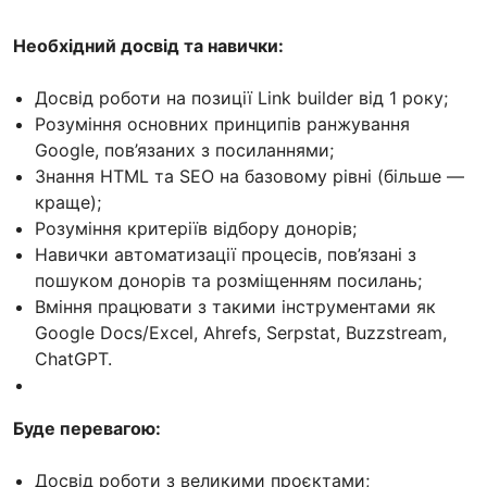
Необхідний досвід та навички:
Досвід роботи на позиції Link builder від 1 року;
Розуміння основних принципів ранжування
Google, пов’язаних з посиланнями;
Знання HTML та SEO на базовому рівні (більше —
краще);
Розуміння критеріїв відбору донорів;
Навички автоматизації процесів, пов’язані з
пошуком донорів та розміщенням посилань;
Вміння працювати з такими інструментами як
Google Docs/Excel, Ahrefs, Serpstat, Buzzstream,
ChatGPT.
Буде перевагою:
Досвід роботи з великими проєктами;