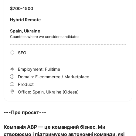
$700-1500
Hybrid Remote
Spain, Ukraine
Countries where we consider candidates
SEO
Employment: Fulltime
Domain: E-commerce / Marketplace
Product
Office:
Spain, Ukraine
(Odesa)
---Про проєкт---
Компанія ABP — це командний бізнес. Ми
створюємо і підтримуємо автономні команди, які