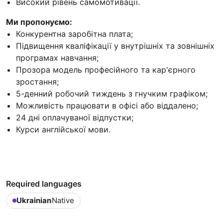
Високий рівень самомотивації.
Ми пропонуємо:
Конкурентна заробітна плата;
Підвищення кваліфікації у внутрішніх та зовнішніх
програмах навчання;
Прозора модель професійного та кар'єрного
зростання;
5-денний робочий тиждень з гнучким графіком;
Можливість працювати в офісі або віддалено;
24 дні оплачуваної відпустки;
Курси англійської мови.
Required languages
Ukrainian
Native