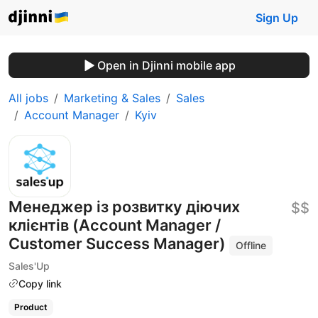
Sign Up
Open in Djinni mobile app
All jobs
Marketing & Sales
Sales
Account Manager
Kyiv
Менеджер із розвитку діючих
$$
клієнтів (Account Manager /
Customer Success Manager)
Offline
Sales'Up
Copy link
Product