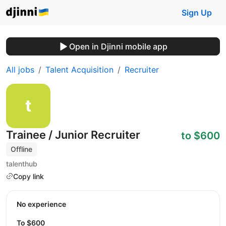
Sign Up
Open in Djinni mobile app
All jobs
Talent Acquisition
Recruiter
Trainee / Junior Recruiter
to $600
Offline
talenthub
Copy link
No experience
to $600