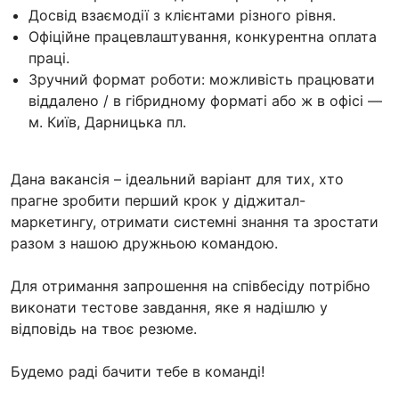
Досвід взаємодії з клієнтами різного рівня.
Офіційне працевлаштування, конкурентна оплата
праці.
Зручний формат роботи: можливість працювати
віддалено / в гібридному форматі або ж в офісі —
м. Київ, Дарницька пл.
Дана вакансія – ідеальний варіант для тих, хто
прагне зробити перший крок у діджитал-
маркетингу, отримати системні знання та зростати
разом з нашою дружньою командою.
Для отримання запрошення на співбесіду потрібно
виконати тестове завдання, яке я надішлю у
відповідь на твоє резюме.
Будемо раді бачити тебе в команді!