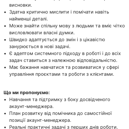
висновки.
Здатна критично мислити і помічати навіть
найменші деталі.
Може знайти спільну мову з людьми та вміє чітко
висловлювати власні думки.
Швидко адаптується до змін і з цікавістю
занурюється в нові задачі.
Є адептом системного підходу в роботі і до всіх
задач ставиться з належною відповідальністю.
Має бажання навчатися та розвиватися у сфері
управління проєктами та роботи з клієнтами.
Що ми пропонуємо:
Навчання та підтримку з боку досвідченого
акаунт-менеджера.
План розвитку від помічника до самостійної
позиції акаунт-менеджера.
Реальні практичні задачі з перших днів роботи.