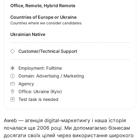
Office, Remote, Hybrid Remote
Countries of Europe or Ukraine
Countries where we consider candidates
Ukrainian Native
Customer/Technical Support
Employment: Fulltime
Domain: Advertising / Marketing
Agency
Office:
Ukraine
(Kyiv)
Test task is needed
Aweb — агенція digital-маркетингу і наша історія
почалася ще 2006 році. Ми допомагаємо бізнесам
досягати своїх цілей через використання широкого