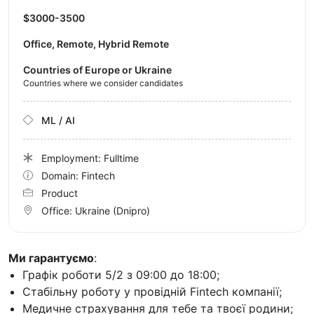
$3000-3500
Office, Remote, Hybrid Remote
Countries of Europe or Ukraine
Countries where we consider candidates
ML / AI
Employment: Fulltime
Domain: Fintech
Product
Office:
Ukraine
(Dnipro)
Ми гарантуємо
:
Графік роботи 5/2 з 09:00 до 18:00;
Стабільну роботу у провідній Fintech компанії;
Медичне страхування для тебе та твоєї родини;