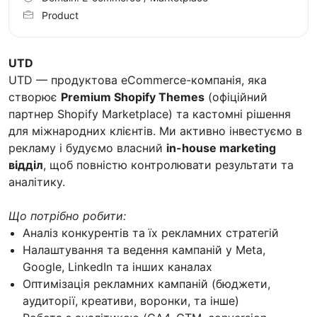
Product
UTD
UTD — продуктова eCommerce-компанія, яка
створює
Premium Shopify Themes
(офіційний
партнер Shopify Marketplace) та кастомні рішення
для міжнародних клієнтів. Ми активно інвестуємо в
рекламу і будуємо власний
in-house marketing
відділ
, щоб повністю контролювати результати та
аналітику.
Що потрібно робити:
Аналіз конкурентів та їх рекламних стратегій
Налаштування та ведення кампаній у Meta,
Google, LinkedIn та інших каналах
Оптимізація рекламних кампаній (бюджети,
аудиторії, креативи, воронки, та інше)