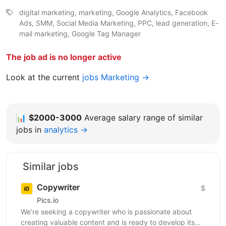
digital marketing, marketing, Google Analytics, Facebook
Ads, SMM, Social Media Marketing, PPC, lead generation, E-
mail marketing, Google Tag Manager
The job ad is no longer active
Look at the current
jobs Marketing →
📊
$2000-3000
Average salary range of similar
jobs in
analytics →
Similar jobs
Copywriter
$
Pics.io
We’re seeking a copywriter who is passionate about
creating valuable content and is ready to develop its