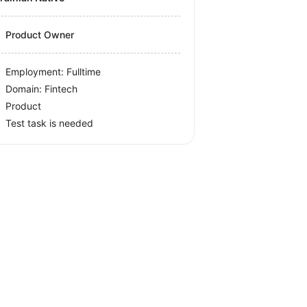
Product Owner
Employment: Fulltime
Domain: Fintech
Product
Test task is needed