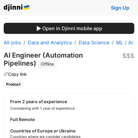
Sign Up
Open in Djinni mobile app
All jobs
Data and Analytics
Data Science
ML / AI
AI Engineer (Automation
$$$
Pipelines)
Offline
Copy link
Product
from 2 years of experience
Considering with 1 year of experience
Full Remote
Countries of Europe or Ukraine
Countries where we consider candidates