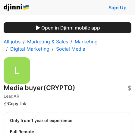
Sign Up
Open in Djinni mobile app
All jobs
Marketing & Sales
Marketing
Digital Marketing
Social Media
Media buyer(CRYPTO)
$
LeadAR
Copy link
Only from 1 year of experience
Full Remote