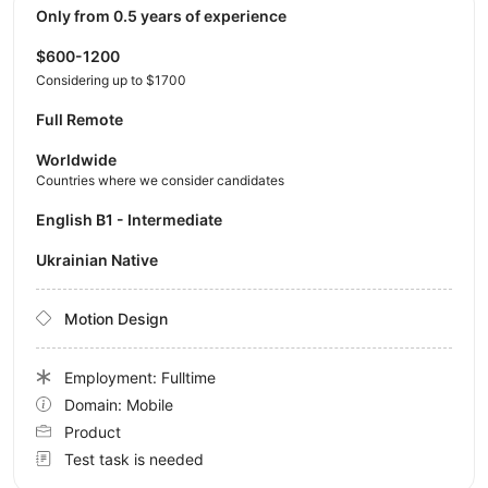
Only from 0.5 years of experience
$600-1200
Considering up to $1700
Full Remote
Worldwide
Countries where we consider candidates
English B1 - Intermediate
Ukrainian Native
Motion Design
Employment: Fulltime
Domain: Mobile
Product
Test task is needed