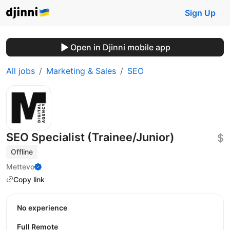
Sign Up
Open in Djinni mobile app
All jobs
Marketing & Sales
SEO
SEO Specialist (Trainee/Junior)
$
Offline
Mettevo
Copy link
No experience
Full Remote