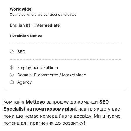
Worldwide
Countries where we consider candidates
English B1 - Intermediate
Ukrainian Native
SEO
Employment: Fulltime
Domain: E-commerce / Marketplace
Agency
Компанія
Mettevo
запрошує до команди
SEO
Specialist на початковому рівні
, навіть якщо у вас
поки що немає комерційного досвіду. Ми цінуємо
потенціал і прагнення до розвитку!