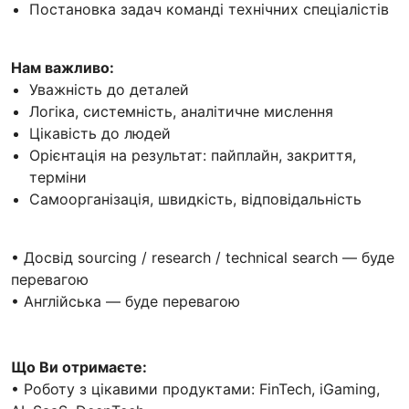
Постановка задач команді технічних спеціалістів
Нам важливо:
Уважність до деталей
Логіка, системність, аналітичне мислення
Цікавість до людей
Орієнтація на результат: пайплайн, закриття,
терміни
Самоорганізація, швидкість, відповідальність
• Досвід sourcing / research / technical search — буде
перевагою
• Англійська — буде перевагою
Що Ви отримаєте:
• Роботу з цікавими продуктами: FinTech, iGaming,