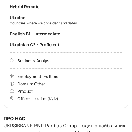
Hybrid Remote
Ukraine
Countries where we consider candidates
English B1 - Intermediate
Ukrainian C2 - Proficient
Business Analyst
Employment: Fulltime
Domain: Other
Product
Office:
Ukraine
(Kyiv)
ПРО НАС
UKRSIBBANK BNP Paribas Group - один з найбільших