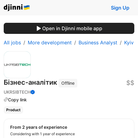
Sign Up
Open in Djinni mobile app
All jobs
More development
Business Analyst
Kyiv
Бізнес-аналітик
$$
Offline
UKRSIBTECH
Copy link
Product
from 2 years of experience
Considering with 1 year of experience