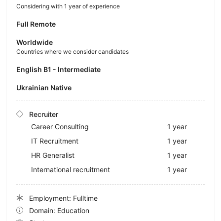
Considering with 1 year of experience
Full Remote
Worldwide
Countries where we consider candidates
English B1 - Intermediate
Ukrainian Native
Recruiter
Career Consulting
1 year
IT Recruitment
1 year
HR Generalist
1 year
International recruitment
1 year
Employment: Fulltime
Domain: Education