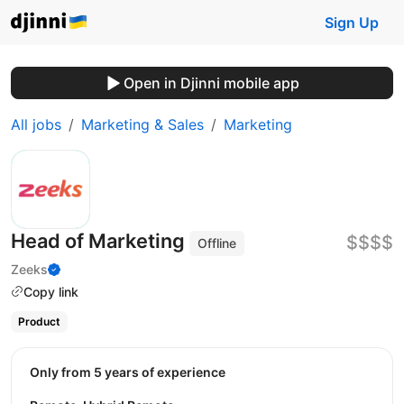
Sign Up
Open in Djinni mobile app
All jobs
Marketing & Sales
Marketing
Head of Marketing
$$$$
Offline
Zeeks
Copy link
Product
Only from 5 years of experience