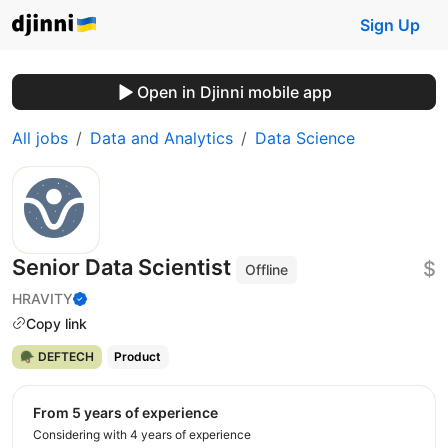
Sign Up
Open in Djinni mobile app
All jobs
Data and Analytics
Data Science
Senior Data Scientist
$
Offline
HRAVITY
Copy link
🪖 DEFTECH
Product
from 5 years of experience
Considering with 4 years of experience