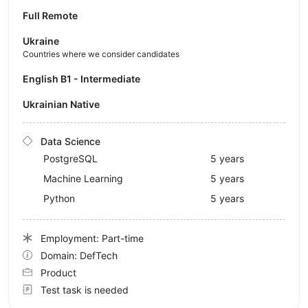
Full Remote
Ukraine
Countries where we consider candidates
English B1 - Intermediate
Ukrainian Native
Data Science
PostgreSQL
5 years
Machine Learning
5 years
Python
5 years
Employment: Part-time
Domain: DefTech
Product
Test task is needed