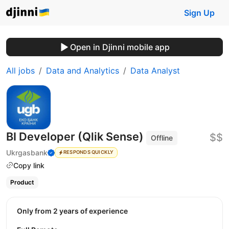
Sign Up
Open in Djinni mobile app
All jobs
Data and Analytics
Data Analyst
BI Developer (Qlik Sense)
$$
Offline
Ukrgasbank
RESPONDS QUICKLY
Copy link
Product
Only from 2 years of experience