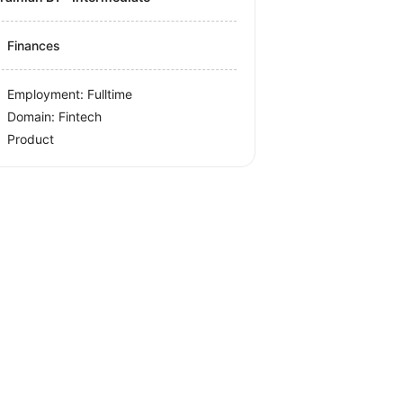
Finances
Employment: Fulltime
Domain: Fintech
Product