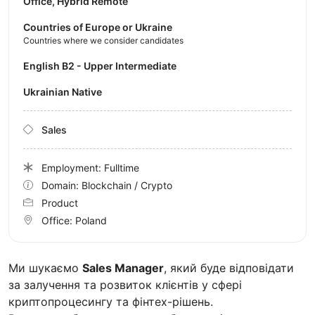
Office, Hybrid Remote
Countries of Europe or Ukraine
Countries where we consider candidates
English B2 - Upper Intermediate
Ukrainian Native
Sales
Employment: Fulltime
Domain: Blockchain / Crypto
Product
Office:
Poland
Ми шукаємо
Sales Manager
, який буде відповідати
за залучення та розвиток клієнтів у сфері
криптопроцесингу та фінтех-рішень.