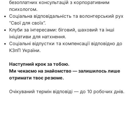
безоплатних консультацій з корпоративним
психологом.
Соціальна відповідальність та волонтерський рух
“Свої для своїх”.
Клуби за інтересами: біговий, шаховий та інші
ініціативи для натхнення.
Соціальні відпустки та компенсації відповідно до
КЗпП України.
Наступний крок за тобою.
Ми чекаємо на знайомство — залишилось лише
отримати твоє резюме.
Очікуваний термін відповіді — до 10 робочих днів.