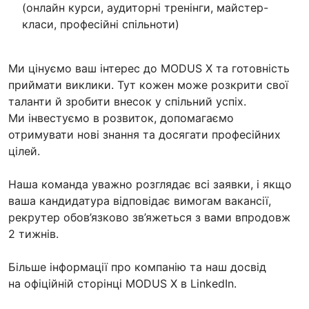
(онлайн курси, аудиторні тренінги, майстер-
класи, професійні спільноти)
Ми цінуємо ваш інтерес до MODUS X та готовність
приймати виклики. Тут кожен може розкрити свої
таланти й зробити внесок у спільний успіх.
Ми інвестуємо в розвиток, допомагаємо
отримувати нові знання та досягати професійних
цілей.
Наша команда уважно розглядає всі заявки, і якщо
ваша кандидатура відповідає вимогам вакансії,
рекрутер обов’язково зв’яжеться з вами впродовж
2 тижнів.
Більше інформації про компанію та наш досвід
на офіційній сторінці MODUS X в LinkedIn.