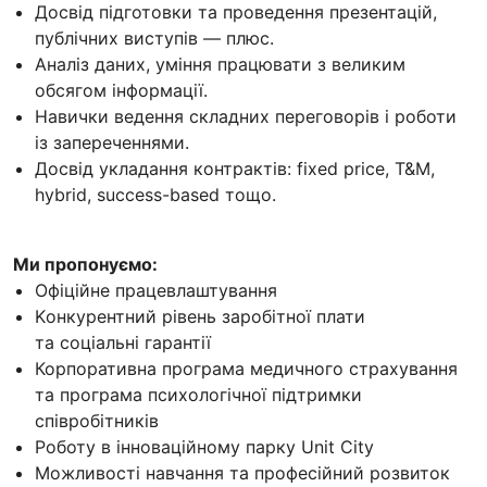
Досвід підготовки та проведення презентацій,
публічних виступів — плюс.
Аналіз даних, уміння працювати з великим
обсягом інформації.
Навички ведення складних переговорів і роботи
із запереченнями.
Досвід укладання контрактів: fixed price, T&M,
hybrid, success-based тощо.
Ми пропонуємо:
Офіційне працевлаштування
Kонкурентний рівень заробітної плати
та соціальні гарантії
Корпоративна програма медичного страхування
та програма психологічної підтримки
співробітників
Роботу в інноваційному парку Unit City
Можливості навчання та професійний розвиток