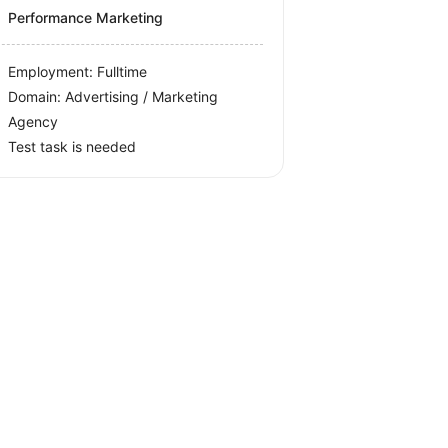
Performance Marketing
Employment: Fulltime
Domain: Advertising / Marketing
Agency
Test task is needed