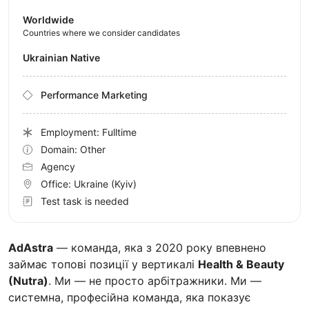
Worldwide
Countries where we consider candidates
Ukrainian Native
Performance Marketing
Employment: Fulltime
Domain: Other
Agency
Office:
Ukraine
(Kyiv)
Test task is needed
AdAstra
— команда, яка з 2020 року впевнено
займає топові позиції у вертикалі
Health & Beauty
(Nutra)
. Ми — не просто арбітражники. Ми —
системна, професійна команда, яка показує