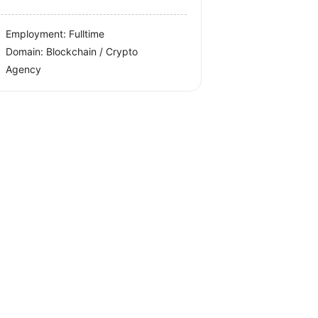
Employment: Fulltime
Domain: Blockchain / Crypto
Agency