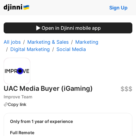
Sign Up
Open in Djinni mobile app
All jobs
Marketing & Sales
Marketing
Digital Marketing
Social Media
UAC Media Buyer (iGaming)
$$$
Improve Team
Copy link
Only from 1 year of experience
Full Remote