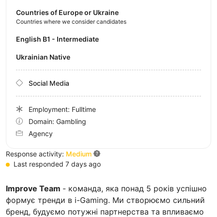
Countries of Europe or Ukraine
Countries where we consider candidates
English B1 - Intermediate
Ukrainian Native
Social Media
Employment: Fulltime
Domain: Gambling
Agency
Response activity:
Medium
Last responded 7 days ago
Improve Team
- команда, яка понад 5 років успішно
формує тренди в i-Gaming. Ми створюємо сильний
бренд, будуємо потужні партнерства та впливаємо