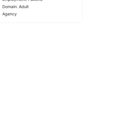
Domain: Adult
Agency