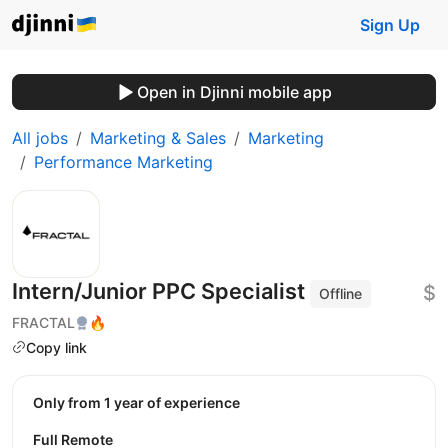
Sign Up
Open in Djinni mobile app
All jobs
Marketing & Sales
Marketing
Performance Marketing
Intern/Junior PPC Specialist
$
Offline
FRACTAL
🔥
Copy link
Only from 1 year of experience
Full Remote