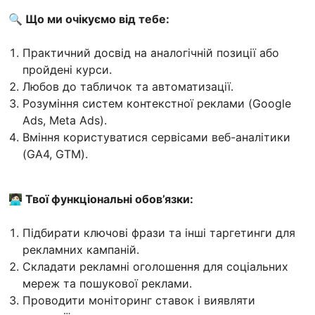
🔍
Що ми очікуємо від тебе:
Практичний досвід на аналогічній позиції або
пройдені курси.
Любов до табличок та автоматизації.
Розуміння систем контекстної реклами (Google
Ads, Meta Ads).
Вміння користуватися сервісами веб-аналітики
(GA4, GTM).
🧑🏻‍💻 Твої функціональні обов’язки:
Підбирати ключові фрази та інші таргетинги для
рекламних кампаній.
Складати рекламні оголошення для соціальних
мереж та пошукової реклами.
Проводити моніторинг ставок і виявляти