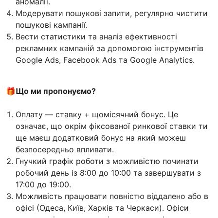
аномалії.
Модерувати пошукові запити, регулярно чистити
пошукові кампанії.
Вести статистики та аналіз ефективності
рекламних кампаній за допомогою інструментів
Google Ads, Facebook Ads та Google Analytics.
🎁Що ми пропонуємо?
Оплату — ставку + щомісячний бонус. Це
означає, що окрім фіксованої ринкової ставки ти
ще маєш додатковий бонус на який можеш
безпосередньо впливати.
Гнучкий графік роботи з можливістю починати
робочий день із 8:00 до 10:00 та завершувати з
17:00 до 19:00.
Можливість працювати повністю віддалено або в
офісі (Одеса, Київ, Харків та Черкаси). Офіси