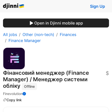
Sign Up
Open in Djinni mobile app
All jobs
Other (non-tech)
Finances
Finance Manager
Фінансовий менеджер (Finance
$
Manager) / Менеджер системи
обліку
Offline
Finevolution
Copy link