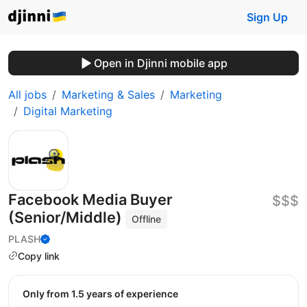
Sign Up
Open in Djinni mobile app
All jobs
Marketing & Sales
Marketing
Digital Marketing
Facebook Media Buyer
$$$
(Senior/Middle)
Offline
PLASH
Copy link
Only from 1.5 years of experience