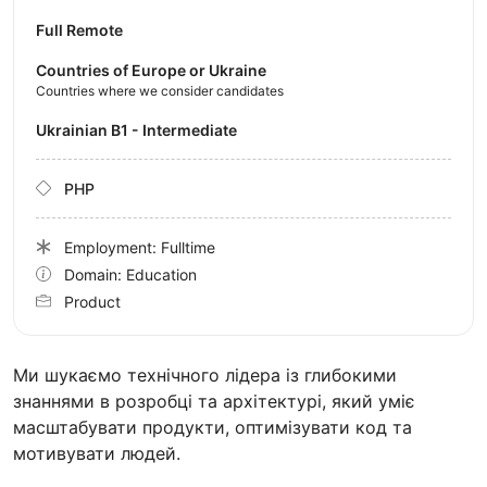
Full Remote
Countries of Europe or Ukraine
Countries where we consider candidates
Ukrainian B1 - Intermediate
PHP
Employment: Fulltime
Domain: Education
Product
Ми шукаємо технічного лідера із глибокими
знаннями в розробці та архітектурі, який уміє
масштабувати продукти, оптимізувати код та
мотивувати людей.