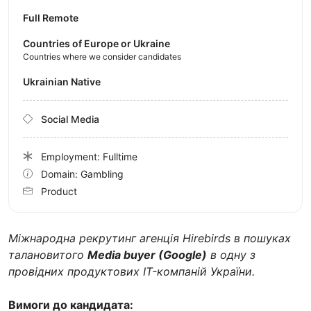
Full Remote
Countries of Europe or Ukraine
Countries where we consider candidates
Ukrainian Native
Social Media
Employment: Fulltime
Domain: Gambling
Product
Міжнародна рекрутинг агенція Hirebirds в пошуках
талановитого
Media buyer (Google)
в одну з
провідних продуктових IT-компаній України.
Вимоги до кандидата: