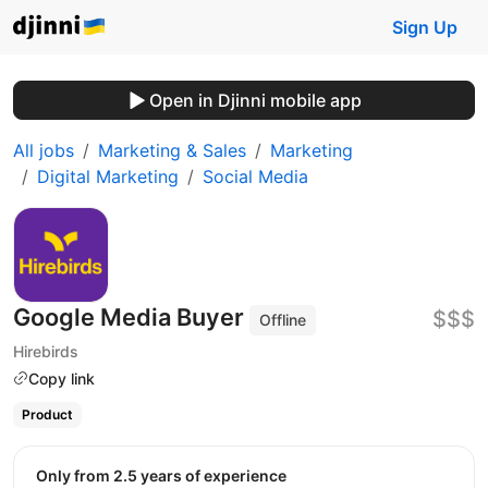
Sign Up
Open in Djinni mobile app
All jobs
Marketing & Sales
Marketing
Digital Marketing
Social Media
Google Media Buyer
$$$
Offline
Hirebirds
Copy link
Product
Only from 2.5 years of experience