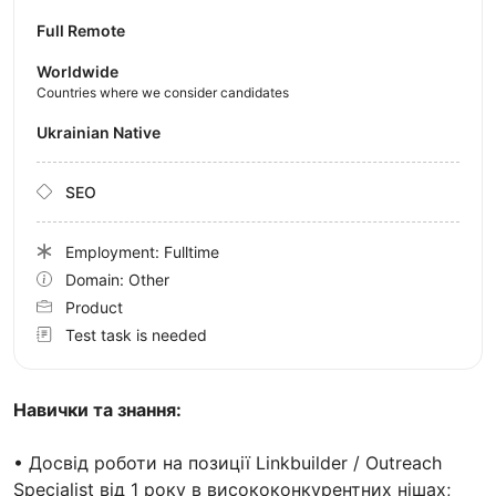
Full Remote
Worldwide
Countries where we consider candidates
Ukrainian Native
SEO
Employment: Fulltime
Domain: Other
Product
Test task is needed
Навички та знання:
• Досвід роботи на позиції Linkbuilder / Outreach
Specialist від 1 року в висококонкурентних нішах;