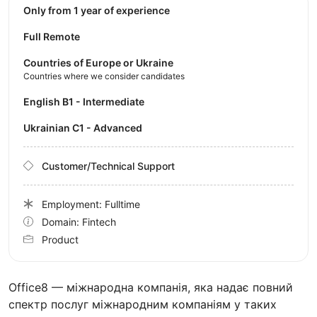
Only from 1 year of experience
Full Remote
Countries of Europe or Ukraine
Countries where we consider candidates
English B1 - Intermediate
Ukrainian C1 - Advanced
Customer/Technical Support
Employment: Fulltime
Domain: Fintech
Product
Office8 — міжнародна компанія, яка надає повний
спектр послуг міжнародним компаніям у таких