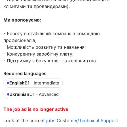
клієнтами та провайдерами).
Ми пропонуємо:
- Роботу в стабільній компанії з командою
професіоналів;
- Можливість розвитку та навчання;
- Конкурентну заробітну плату;
- Підтримку з боку колег та керівництва.
Required languages
English
B1 - Intermediate
Ukrainian
C1 - Advanced
The job ad is no longer active
Look at the current
jobs Customer/Technical Support