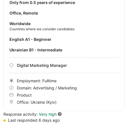
Only from 0.5 years of experience
Office, Remote
Worldwide
Countries where we consider candidates
English A1 - Beginner
Ukrainian B1 - Intermediate
Digital Marketing Manager
Employment: Fulltime
Domain: Advertising / Marketing
Product
Office:
Ukraine
(Kyiv)
Response activity:
Very high
Last responded 6 days ago