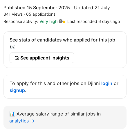
Published 15 September 2025
·
Updated 21 July
341 views
·
65 applications
Response activity:
Very high
Last responded 6 days ago
See stats of candidates who applied for this job
👀
See applicant insights
To apply for this and other jobs on Djinni
login
or
signup
.
📊
Average salary range of similar jobs in
analytics →