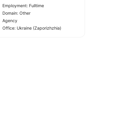
Employment: Fulltime
Domain: Other
Agency
Office:
Ukraine
(Zaporizhzhia)