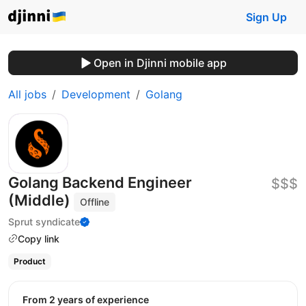
Sign Up
Open in Djinni mobile app
All jobs
Development
Golang
Golang Backend Engineer
$$$
(Middle)
Offline
Sprut syndicate
Copy link
Product
from 2 years of experience