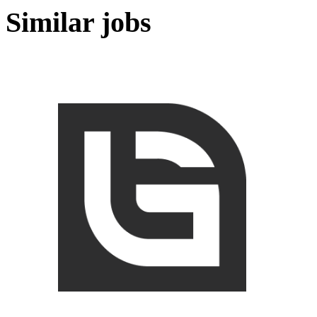
Similar jobs