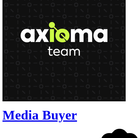
Media Buyer