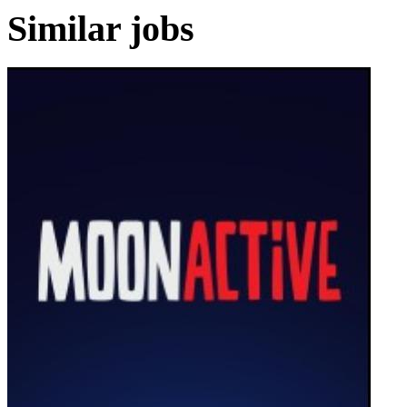
Similar jobs