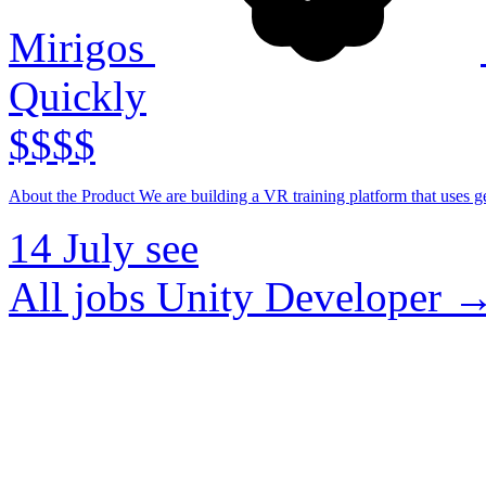
Mirigos
Quickly
$$$$
About the Product We are building a VR training platform that uses gen
14 July
see
All jobs Unity Developer 