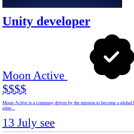
Unity developer
Moon Active
$$$$
Moon Active is a company driven by the mission to become a global le
edge...
13 July
see