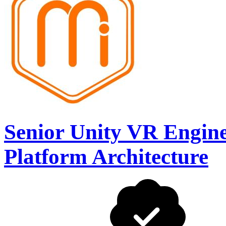
Senior Unity VR Engine
Platform Architecture