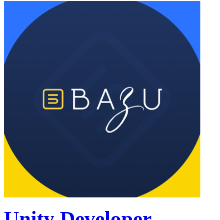
Unity Developer