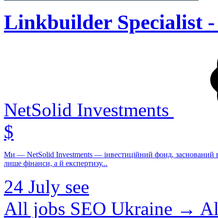
Linkbuilder Specialist -
NetSolid Investments
$
Ми — NetSolid Investments — інвестиційний фонд, заснований 
лише фінанси, а й експертизу...
24 July
see
All jobs SEO Ukraine →
Al