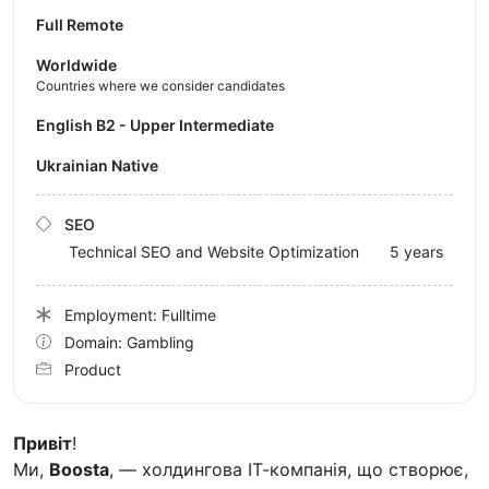
Full Remote
Worldwide
Countries where we consider candidates
English B2 - Upper Intermediate
Ukrainian Native
SEO
Technical SEO and Website Optimization
5 years
Employment: Fulltime
Domain: Gambling
Product
Привіт
!
Ми,
Boosta
, — холдингова ІТ-компанія, що створює,