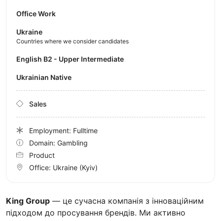
Office Work
Ukraine
Countries where we consider candidates
English B2 - Upper Intermediate
Ukrainian Native
Sales
Employment: Fulltime
Domain: Gambling
Product
Office:
Ukraine
(Kyiv)
King Group
— це сучасна компанія з інноваційним
підходом до просування брендів. Ми активно