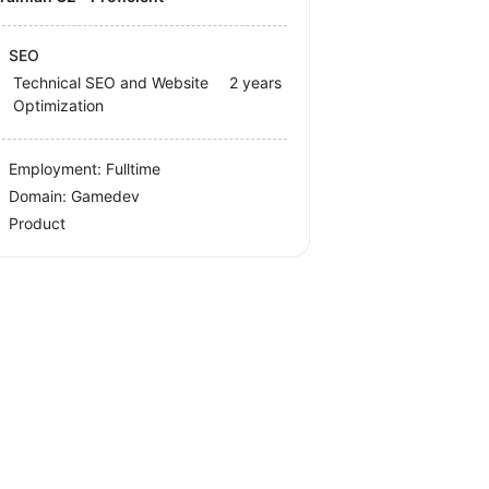
SEO
Technical SEO and Website
2 years
Optimization
Employment: Fulltime
Domain: Gamedev
Product